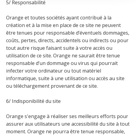
5/ Responsabilité
Orange et toutes sociétés ayant contribué à la
création et à la mise en place de ce site ne peuvent
être tenues pour responsable d’éventuels dommages,
coûts, pertes, directs, accidentels ou indirects ou pour
tout autre risque faisant suite à votre accès ou
utilisation de ce site. Orange ne saurait être tenue
responsable d’un dommage ou virus qui pourrait
infecter votre ordinateur ou tout matériel
informatique, suite à une utilisation ou accès au site
ou téléchargement provenant de ce site.
6/ Indisponibilité du site
Orange s'engage à réaliser ses meilleurs efforts pour
assurer aux utilisateurs une accessibilité du site à tout
moment. Orange ne pourra être tenue responsable,