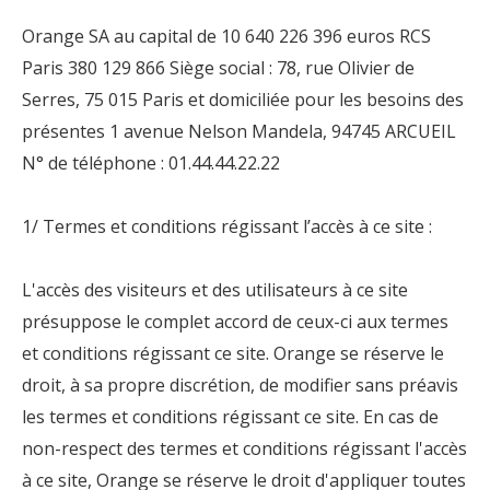
Orange SA au capital de 10 640 226 396 euros RCS
Paris 380 129 866 Siège social : 78, rue Olivier de
Serres, 75 015 Paris et domiciliée pour les besoins des
présentes 1 avenue Nelson Mandela, 94745 ARCUEIL
N° de téléphone : 01.44.44.22.22
1/ Termes et conditions régissant l’accès à ce site :
L'accès des visiteurs et des utilisateurs à ce site
présuppose le complet accord de ceux-ci aux termes
et conditions régissant ce site. Orange se réserve le
droit, à sa propre discrétion, de modifier sans préavis
les termes et conditions régissant ce site. En cas de
non-respect des termes et conditions régissant l'accès
à ce site, Orange se réserve le droit d'appliquer toutes