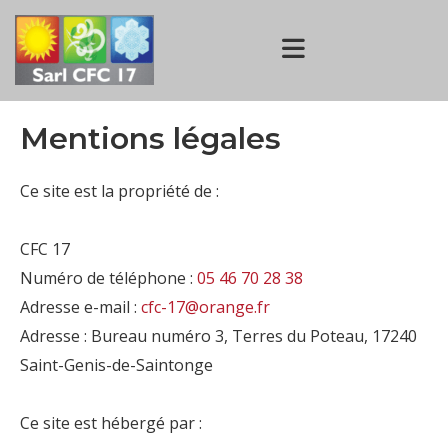
Accéder au contenu
Mentions légales
Ce site est la propriété de :
CFC 17
Numéro de téléphone :
05 46 70 28 38
Adresse e-mail :
cfc-17@orange.fr
Adresse : Bureau numéro 3, Terres du Poteau, 17240
Saint-Genis-de-Saintonge
Ce site est hébergé par :