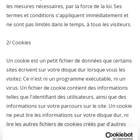
les mesures nécessaires, par la force de la loi. Ses
termes et conditions s'appliquent immédiatement et
ne sont pas limités dans le temps, à tous les visiteurs.
2/ Cookies
Un cookie est un petit fichier de données que certains
sites écrivent sur votre disque dur lorsque vous les
visitez. Ce n'est ni un programme exécutable, ni un
virus. Un fichier de cookie contient des informations
telles que l'identifiant des utilisateurs, ainsi que des
informations sur votre parcours sur le site. Un cookie
ne peut lire les informations sur votre disque dur, ni
lire les autres fichiers de cookies créés par d'autres
sites. Le site utilise les cookies pour obtenir des